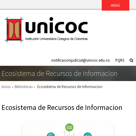
notificacionjudicial@unicoc.edu.co
PQRS
Ecosistema de Recursos de Informacion
Inicio
Bibliotecas
Ecosistema de Recursos de Informacion
Ecosistema de Recursos de Informacion