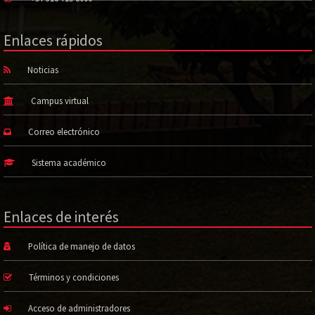
Enlaces rápidos
Noticias
Campus virtual
Correo electrónico
Sistema académico
Enlaces de interés
Política de manejo de datos
Términos y condiciones
Acceso de administradores