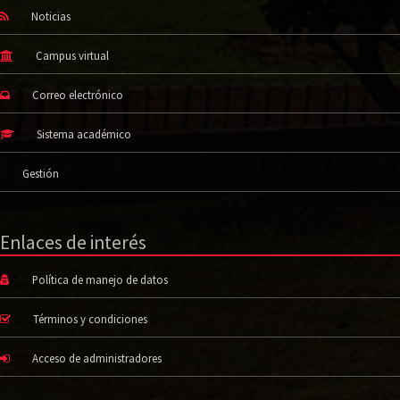
Noticias
Campus virtual
Correo electrónico
Sistema académico
Gestión
Enlaces de interés
Política de manejo de datos
Términos y condiciones
Acceso de administradores