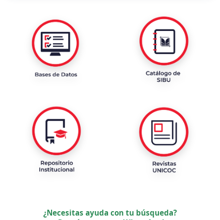
¿Necesitas ayuda con tu búsqueda?