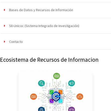
Bases de Datos y Recursos de Información
SII-Unicoc (Sistema Integrado de Investigación)
Contacto
Ecosistema de Recursos de Informacion