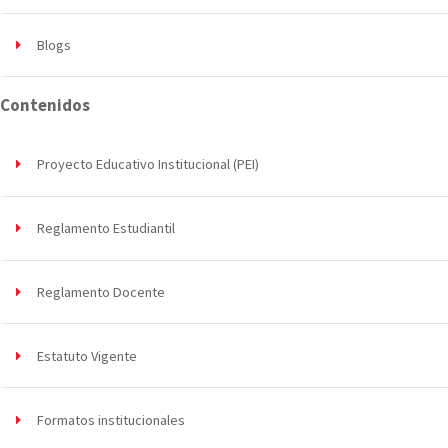
Blogs
Contenidos
Proyecto Educativo Institucional (PEI)
Reglamento Estudiantil
Reglamento Docente
Estatuto Vigente
Formatos institucionales