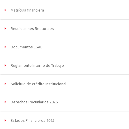
Matrícula financiera
Resoluciones Rectorales
Documentos ESAL
Reglamento Interno de Trabajo
Solicitud de crédito institucional
Derechos Pecuniarios 2026
Estados Financieros 2025