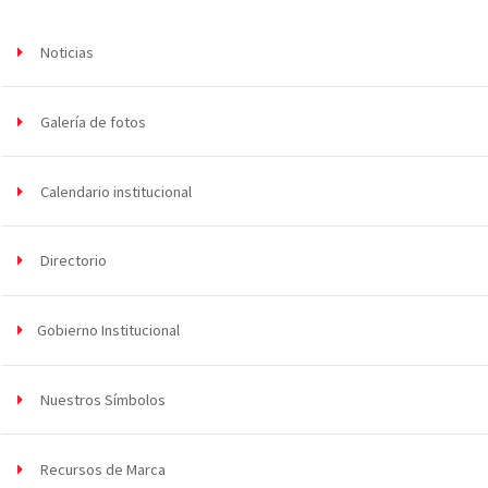
Noticias
Galería de fotos
Calendario institucional
Directorio
Gobierno Institucional
Nuestros Símbolos
Recursos de Marca