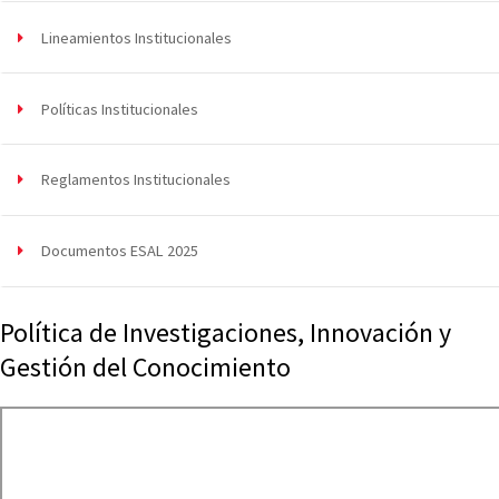
Lineamientos Institucionales
Políticas Institucionales
Reglamentos Institucionales
Documentos ESAL 2025
Política de Investigaciones, Innovación y
Gestión del Conocimiento