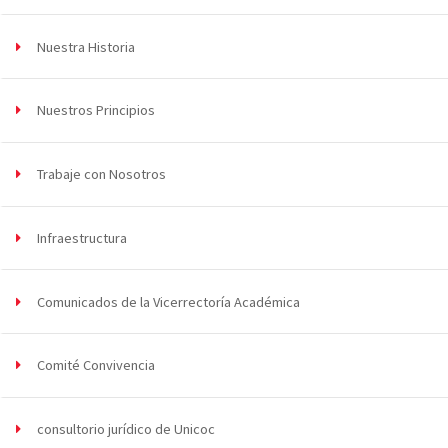
Nuestra Historia
Nuestros Principios
Trabaje con Nosotros
Infraestructura
Comunicados de la Vicerrectoría Académica
Comité Convivencia
consultorio jurídico de Unicoc