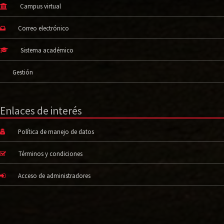
Campus virtual
Correo electrónico
Sistema académico
Gestión
Enlaces de interés
Política de manejo de datos
Términos y condiciones
Acceso de administradores