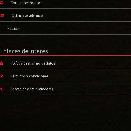
Correo electrónico
Sistema académico
Gestión
Enlaces de interés
Política de manejo de datos
Términos y condiciones
Acceso de administradores