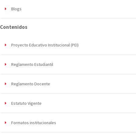
Blogs
Contenidos
Proyecto Educativo Institucional (PEI)
Reglamento Estudiantil
Reglamento Docente
Estatuto Vigente
Formatos institucionales