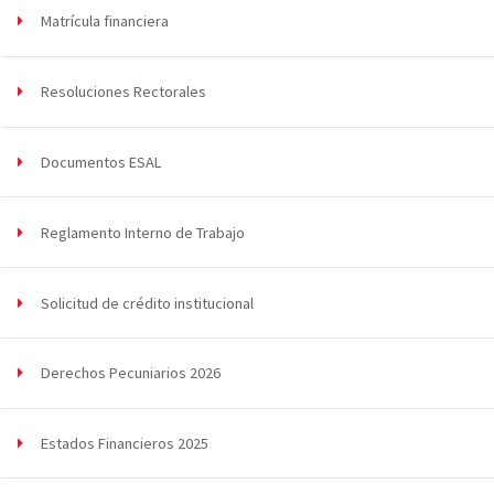
Matrícula financiera
Resoluciones Rectorales
Documentos ESAL
Reglamento Interno de Trabajo
Solicitud de crédito institucional
Derechos Pecuniarios 2026
Estados Financieros 2025