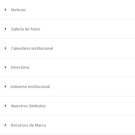
Noticias
Galería de fotos
Calendario institucional
Directorio
Gobierno Institucional
Nuestros Símbolos
Recursos de Marca