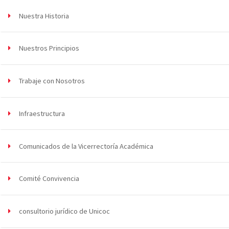
Nuestra Historia
Nuestros Principios
Trabaje con Nosotros
Infraestructura
Comunicados de la Vicerrectoría Académica
Comité Convivencia
consultorio jurídico de Unicoc