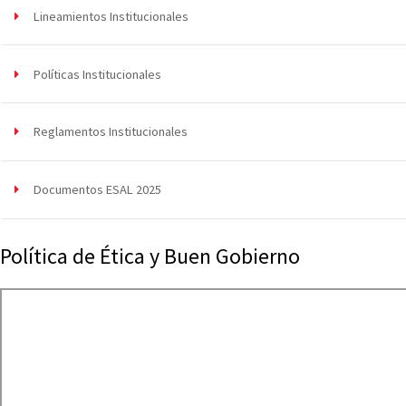
Lineamientos Institucionales
Políticas Institucionales
Reglamentos Institucionales
Documentos ESAL 2025
Política de Ética y Buen Gobierno