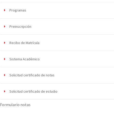
Programas
Preinscripción
Recibo de Matrícula
Sistema Académico
Solicitud certificado de notas
Solicitud certificado de estudio
Formulario notas