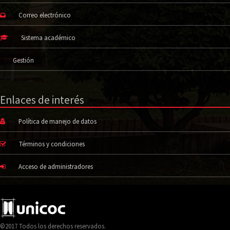
Correo electrónico
Sistema académico
Gestión
Enlaces de interés
Política de manejo de datos
Términos y condiciones
Acceso de administradores
©2017 Todos los derechos reservados.