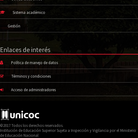
Sistema académico
Gestión
Enlaces de interés
Política de manejo de datos
Términos y condiciones
Acceso de administradores
©2017 Todos los derechos reservados.
Institución de Educación Superior Sujeta a Inspección y Vigilancia por el Ministerio
de Educación Nacional