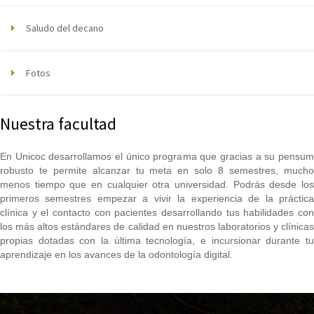
Saludo del decano
Fotos
Nuestra facultad
En Unicoc desarrollamos el único programa que gracias a su pensum
robusto te permite alcanzar tu meta en solo 8 semestres, mucho
menos tiempo que en cualquier otra universidad. Podrás desde los
primeros semestres empezar a vivir la experiencia de la práctica
clínica y el contacto con pacientes desarrollando tus habilidades con
los más altos estándares de calidad en nuestros laboratorios y clínicas
propias dotadas con la última tecnología, e incursionar durante tu
aprendizaje en los avances de la odontología digital.