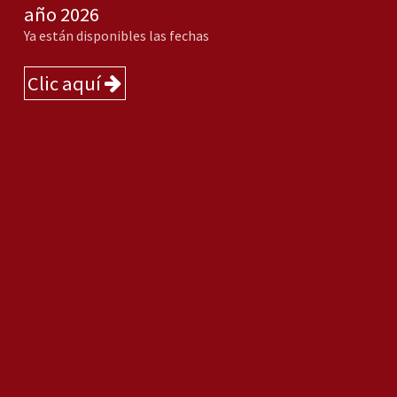
año 2026
Ya están disponibles las fechas
Clic aquí