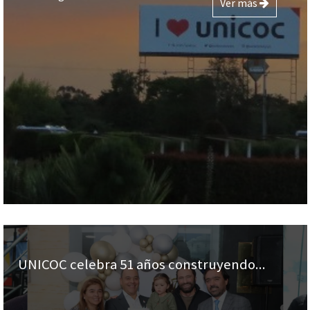
Ver más
UNICOC celebra 51 años construyendo...