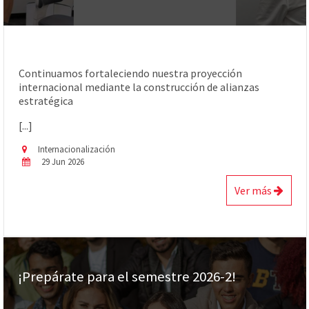
Continuamos fortaleciendo nuestra proyección
internacional mediante la construcción de alianzas
estratégica
[...]
Internacionalización
29 Jun 2026
Ver más
¡Prepárate para el semestre 2026-2!