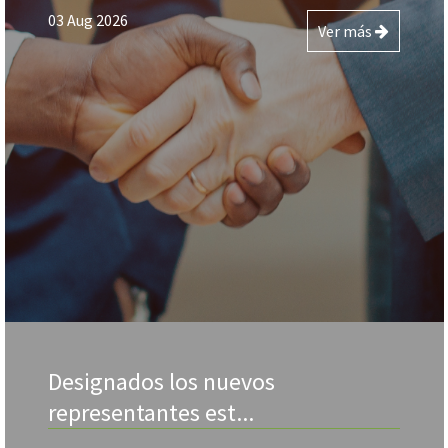
03 Aug 2026
Ver más
Designados los nuevos
representantes est...