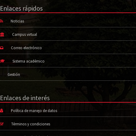
Enlaces rápidos
Noticias
Campus virtual
Correo electrónico
Sistema académico
Gestión
Enlaces de interés
Política de manejo de datos
Términos y condiciones