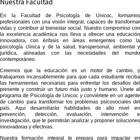
Nuestra Facultad
En la Facultad de Psicología de Unicoc, formamos
profesionales con una visión integral, capaces de transformar
vidas y contribuir al bienestar social. Nuestro compromiso con
la excelencia académica nos lleva a ofrecer una educación
innovadora, con énfasis en áreas emergentes como la
psicología clínica y de la salud, transpersonal, ambiental y
jurídica, alineadas con las necesidades del mundo
contemporáneo.
Creemos que la educación es un motor de cambio, y
trabajamos incansablemente para que cada estudiante reciba
las herramientas necesarias para enfrentar los desafíos del
presente y construir un futuro más justo y humano. Únete al
programa de Psicología de Unicoc y conviértete en un agente
de cambio para transformar los problemas psicosociales del
país. Aquí desarrollarás habilidades de alto nivel en
prevención, detección, evaluación, intervención e
investigación, que te permitirán analizar y proponer soluciones
innovadoras y efectivas.
Nuestra formación integral te prepara para impactar en