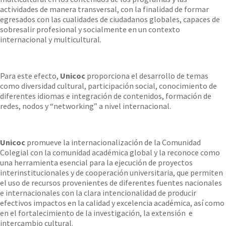
actividades de manera transversal, con la finalidad de formar
egresados con las cualidades de ciudadanos globales, capaces de
sobresalir profesional y socialmente en un contexto
internacional y multicultural.
Para este efecto,
Unicoc
proporciona el desarrollo de temas
como diversidad cultural, participación social, conocimiento de
diferentes idiomas e integración de contenidos, formación de
redes, nodos y “networking” a nivel internacional.
Unicoc
promueve la internacionalización de la Comunidad
Colegial con la comunidad académica global y la reconoce como
una herramienta esencial para la ejecución de proyectos
interinstitucionales y de cooperación universitaria, que permiten
el uso de recursos provenientes de diferentes fuentes nacionales
e internacionales con la clara intencionalidad de producir
efectivos impactos en la calidad y excelencia académica, así como
en el fortalecimiento de la investigación, la extensión e
intercambio cultural.