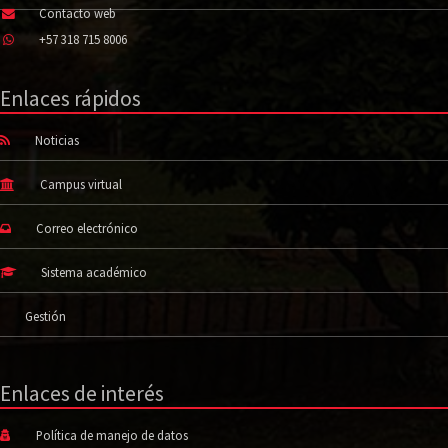
Contacto web
+57 318 715 8006
Enlaces rápidos
Noticias
Campus virtual
Correo electrónico
Sistema académico
Gestión
Enlaces de interés
Política de manejo de datos