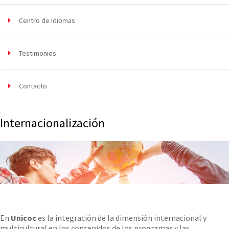
Centro de Idiomas
Testimonios
Contacto
Internacionalización
En
Unicoc
es la integración de la dimensión internacional y
multicultural en los contenidos de los programas y las