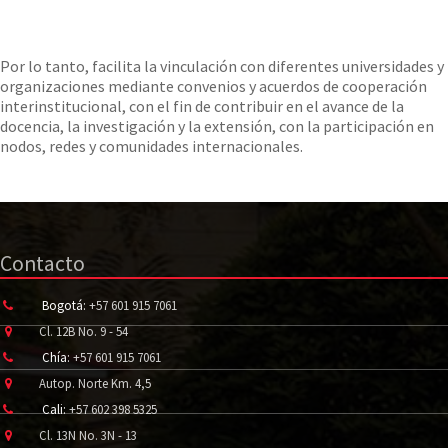
Por lo tanto, facilita la vinculación con diferentes universidades y
organizaciones mediante convenios y acuerdos de cooperación
interinstitucional, con el fin de contribuir en el avance de la
docencia, la investigación y la extensión, con la participación en
nodos, redes y comunidades internacionales.
Contacto
Bogotá:
+57 601 915 7061
Cl. 12B No. 9 - 54
Chía:
+57 601 915 7061
Autop. Norte Km. 4,5
Cali:
+57 602 398 5325
Cl. 13N No. 3N - 13