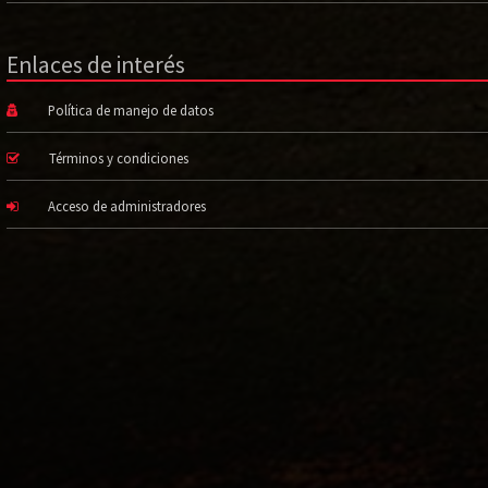
Enlaces de interés
Política de manejo de datos
Términos y condiciones
Acceso de administradores