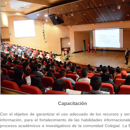
Capacitación
Con el objetivo de garantizar el uso adecuado de los recursos y ser
información, para el fortalecimiento de las habilidades informacional
procesos académicos e investigativos de la comunidad Colegial. La B