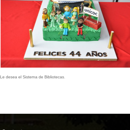
Le desea el Sistema de Bibliotecas.