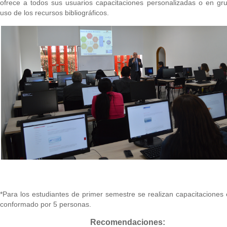
ofrece a todos sus usuarios capacitaciones personalizadas o en gr
uso de los recursos bibliográficos.
*Para los estudiantes de primer semestre se realizan capacitaciones
conformado por 5 personas.
Recomendaciones: