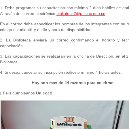
1. Debe programar su capacitación con mínimo 2 días hábiles de anti
A través del correo electrónico
biblioteca2@unicoc.edu.co
En el correo debe especificar los nombres de los integrantes con su r
código estudiantil y el día y hora de disponibilidad.
2. La Biblioteca enviará un correo confirmando el horario y fec
capacitación.
3. Las capacitaciones se realizarán en la oficina de Dirección, en el 2
Biblioteca.
4. Si desea cancelar su inscripción realícelo mínimo 4 horas antes.
Hoy son mas de 44 razones para celebrar.
¡¡Feliz cumpleaños
Unicoc
!!