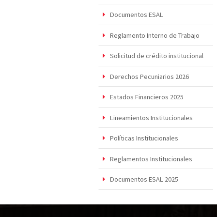
Documentos ESAL
Reglamento Interno de Trabajo
Solicitud de crédito institucional
Derechos Pecuniarios 2026
Estados Financieros 2025
Lineamientos Institucionales
Políticas Institucionales
Reglamentos Institucionales
Documentos ESAL 2025