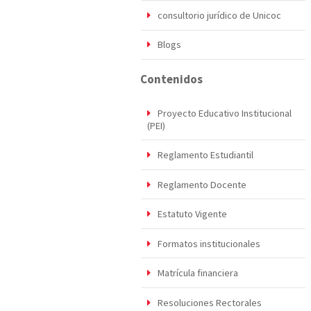
consultorio jurídico de Unicoc
Blogs
Contenidos
Proyecto Educativo Institucional
(PEI)
Reglamento Estudiantil
Reglamento Docente
Estatuto Vigente
Formatos institucionales
Matrícula financiera
Resoluciones Rectorales