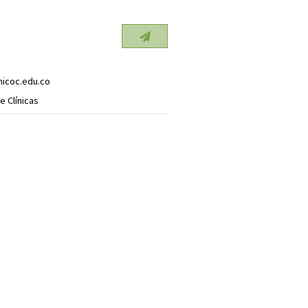
icoc.edu.co
e Clínicas