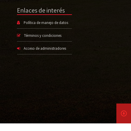
Enlaces de interés
Política de manejo de datos
Términos y condiciones
Acceso de administradores