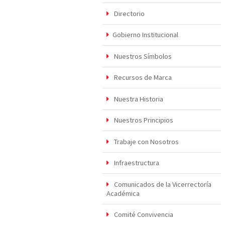
Directorio
Gobierno Institucional
Nuestros Símbolos
Recursos de Marca
Nuestra Historia
Nuestros Principios
Trabaje con Nosotros
Infraestructura
Comunicados de la Vicerrectoría
Académica
Comité Convivencia