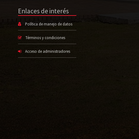
Enlaces de interés
Política de manejo de datos
Términos y condiciones
Acceso de administradores