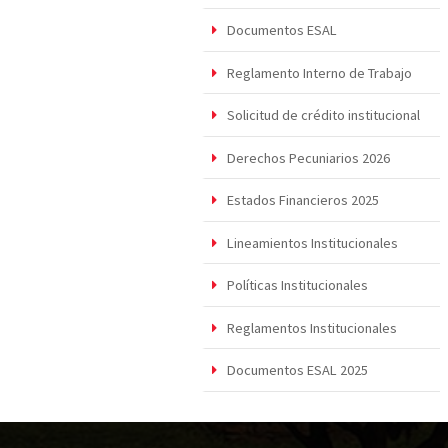
Documentos ESAL
Reglamento Interno de Trabajo
Solicitud de crédito institucional
Derechos Pecuniarios 2026
Estados Financieros 2025
Lineamientos Institucionales
Políticas Institucionales
Reglamentos Institucionales
Documentos ESAL 2025