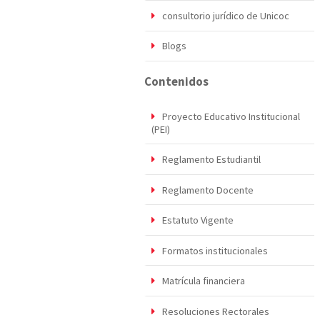
consultorio jurídico de Unicoc
Blogs
Contenidos
Proyecto Educativo Institucional
(PEI)
Reglamento Estudiantil
Reglamento Docente
Estatuto Vigente
Formatos institucionales
Matrícula financiera
Resoluciones Rectorales