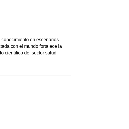
 conocimiento en escenarios 
ada con el mundo fortalece la 
o científico del sector salud.