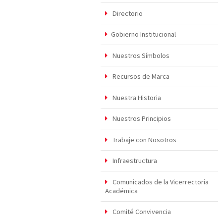
Directorio
Gobierno Institucional
Nuestros Símbolos
Recursos de Marca
Nuestra Historia
Nuestros Principios
Trabaje con Nosotros
Infraestructura
Comunicados de la Vicerrectoría
Académica
Comité Convivencia