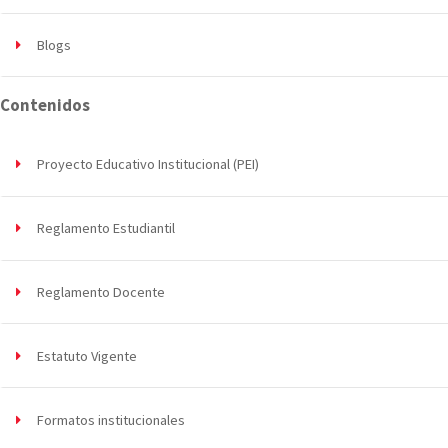
Blogs
Contenidos
Proyecto Educativo Institucional (PEI)
Reglamento Estudiantil
Reglamento Docente
Estatuto Vigente
Formatos institucionales