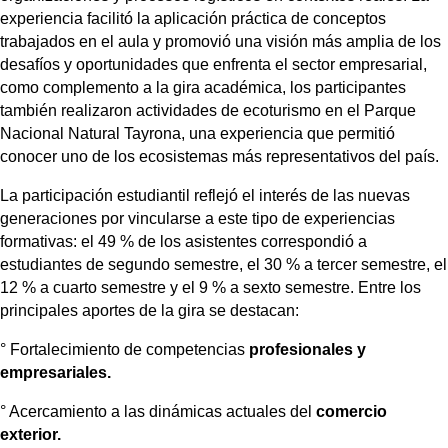
experiencia facilitó la aplicación práctica de conceptos 
trabajados en el aula y promovió una visión más amplia de los 
desafíos y oportunidades que enfrenta el sector empresarial, 
como complemento a la gira académica, los participantes 
también realizaron actividades de ecoturismo en el Parque 
Nacional Natural Tayrona, una experiencia que permitió 
conocer uno de los ecosistemas más representativos del país.
La participación estudiantil reflejó el interés de las nuevas 
generaciones por vincularse a este tipo de experiencias 
formativas: el 49 % de los asistentes correspondió a 
estudiantes de segundo semestre, el 30 % a tercer semestre, el 
12 % a cuarto semestre y el 9 % a sexto semestre. Entre los 
principales aportes de la gira se destacan:
° 
Fortalecimiento de competencias 
profesionales y 
empresariales.
° 
Acercamiento a las dinámicas actuales del 
comercio 
exterior.