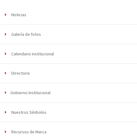
Noticias
Galería de fotos
Calendario institucional
Directorio
Gobierno Institucional
Nuestros Símbolos
Recursos de Marca