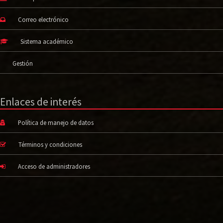
Correo electrónico
Sistema académico
Gestión
Enlaces de interés
Política de manejo de datos
Términos y condiciones
Acceso de administradores