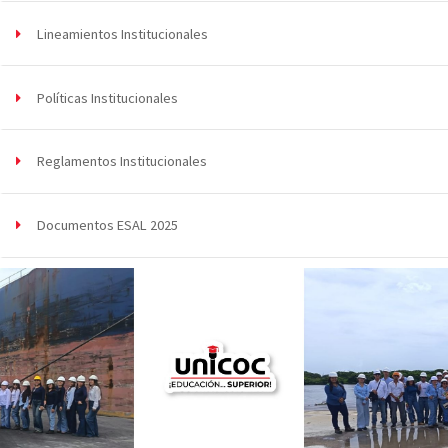
Lineamientos Institucionales
Políticas Institucionales
Reglamentos Institucionales
Documentos ESAL 2025