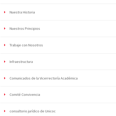
Nuestra Historia
Nuestros Principios
Trabaje con Nosotros
Infraestructura
Comunicados de la Vicerrectoría Académica
Comité Convivencia
consultorio jurídico de Unicoc