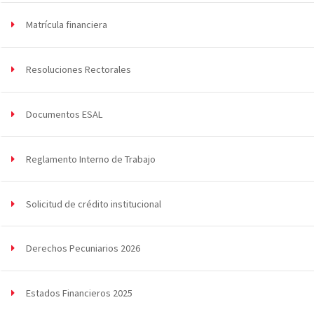
Matrícula financiera
Resoluciones Rectorales
Documentos ESAL
Reglamento Interno de Trabajo
Solicitud de crédito institucional
Derechos Pecuniarios 2026
Estados Financieros 2025