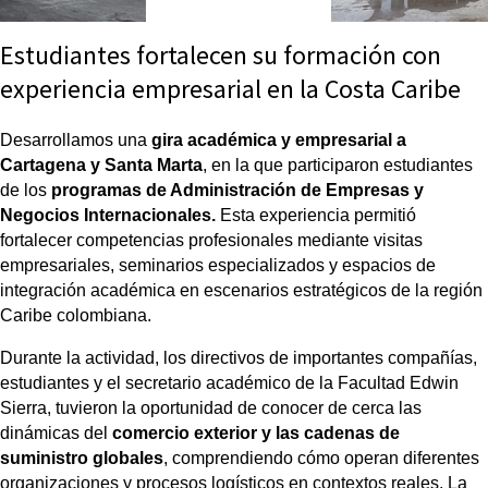
Estudiantes fortalecen su formación con
experiencia empresarial en la Costa Caribe
Desarrollamos una 
gira académica y empresarial a 
Cartagena y Santa Marta
, en la que participaron estudiantes 
de los 
programas de Administración de Empresas y 
Negocios Internacionales.
 Esta experiencia permitió 
fortalecer competencias profesionales mediante visitas 
empresariales, seminarios especializados y espacios de 
integración académica en escenarios estratégicos de la región 
Caribe colombiana.
Durante la actividad, los directivos de importantes compañías, 
estudiantes y el secretario académico de la Facultad Edwin 
Sierra,
 tuvieron la oportunidad de conocer de cerca las 
dinámicas del 
comercio exterior y las cadenas de 
suministro globales
, comprendiendo cómo operan diferentes 
organizaciones y procesos logísticos en contextos reales. La 