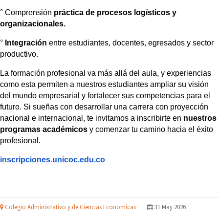
° 
Comprensión 
práctica de procesos logísticos y 
organizacionales.
°
Integración
 entre estudiantes, docentes, egresados y sector 
productivo.
La formación profesional va más allá del aula, y experiencias 
como esta permiten a nuestros estudiantes ampliar su visión 
del mundo empresarial y fortalecer sus competencias para el 
futuro. Si sueñas con desarrollar una carrera con proyección 
nacional e internacional, te invitamos a inscribirte en 
nuestros 
programas académicos
 y comenzar tu camino hacia el éxito 
profesional. 
inscripciones.unicoc.edu.co
Colegio Administrativo y de Ciencias Economicas
31 May 2026