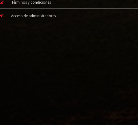
Términos y condiciones
Acceso de administradores