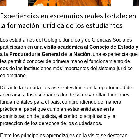
Experiencias en escenarios reales fortalecen
la formación jurídica de los estudiantes
Los estudiantes del Colegio Jurídico y de Ciencias Sociales 
participaron en una 
visita académica al Consejo de Estado y 
a la Procuraduría General de la Nación,
 una experiencia que 
les permitió conocer de primera mano el funcionamiento de 
dos de las instituciones más importantes del sistema jurídico 
colombiano.
Durante la jornada, los asistentes tuvieron la oportunidad de 
acercarse a los escenarios donde se desarrollan funciones 
fundamentales para el país, comprendiendo de manera 
práctica el papel que cumplen estas entidades en la 
administración de justicia, el control disciplinario y la 
protección de los derechos de los ciudadanos.
Entre los principales aprendizajes de la visita se destacan: