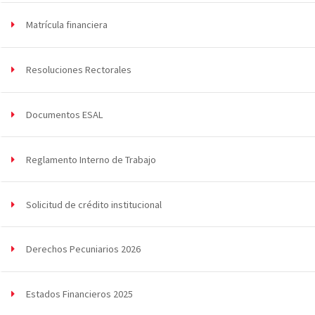
Matrícula financiera
Resoluciones Rectorales
Documentos ESAL
Reglamento Interno de Trabajo
Solicitud de crédito institucional
Derechos Pecuniarios 2026
Estados Financieros 2025