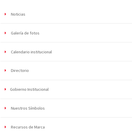
Noticias
Galería de fotos
Calendario institucional
Directorio
Gobierno Institucional
Nuestros Símbolos
Recursos de Marca