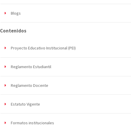
Blogs
Contenidos
Proyecto Educativo Institucional (PEI)
Reglamento Estudiantil
Reglamento Docente
Estatuto Vigente
Formatos institucionales