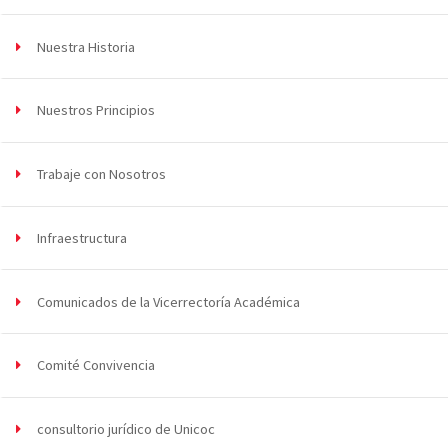
Nuestra Historia
Nuestros Principios
Trabaje con Nosotros
Infraestructura
Comunicados de la Vicerrectoría Académica
Comité Convivencia
consultorio jurídico de Unicoc