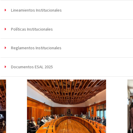
Lineamientos Institucionales
Políticas Institucionales
Reglamentos Institucionales
Documentos ESAL 2025