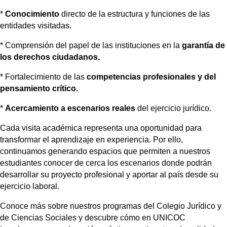
*
Conocimiento
 directo de la estructura y funciones de las 
entidades visitadas.
* 
Comprensión del papel de las instituciones en la 
garantía de 
los derechos ciudadanos.
* 
Fortalecimiento de las 
competencias profesionales y del 
pensamiento crítico.
* 
Acercamiento a escenarios reales
 del ejercicio jurídico.
Cada visita académica representa una oportunidad para 
transformar el aprendizaje en experiencia. Por ello, 
continuamos generando espacios que permiten a nuestros 
estudiantes conocer de cerca los escenarios donde podrán 
desarrollar su proyecto profesional y aportar al país desde su 
ejercicio laboral. 
Conoce más sobre nuestros programas del Colegio Jurídico y 
de Ciencias Sociales y descubre cómo en UNICOC 