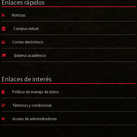
Enlaces rápidos
Noticias
Campus virtual
Correo electrónico
Sistema académico
Enlaces de interés
Política de manejo de datos
Términos y condiciones
Acceso de administradores