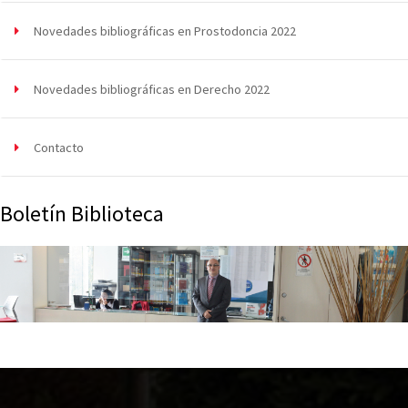
Novedades bibliográficas en Prostodoncia 2022
Novedades bibliográficas en Derecho 2022
Contacto
Boletín Biblioteca