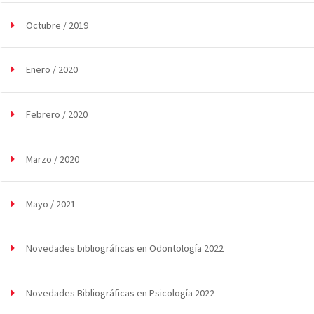
Octubre / 2019
Enero / 2020
Febrero / 2020
Marzo / 2020
Mayo / 2021
Novedades bibliográficas en Odontología 2022
Novedades Bibliográficas en Psicología 2022