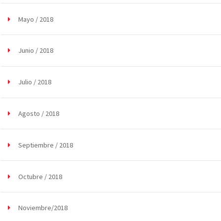
Mayo / 2018
Junio / 2018
Julio / 2018
Agosto / 2018
Septiembre / 2018
Octubre / 2018
Noviembre/2018