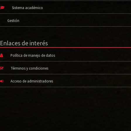
Sistema académico
Gestión
Enlaces de interés
Política de manejo de datos
Términos y condiciones
Acceso de administradores