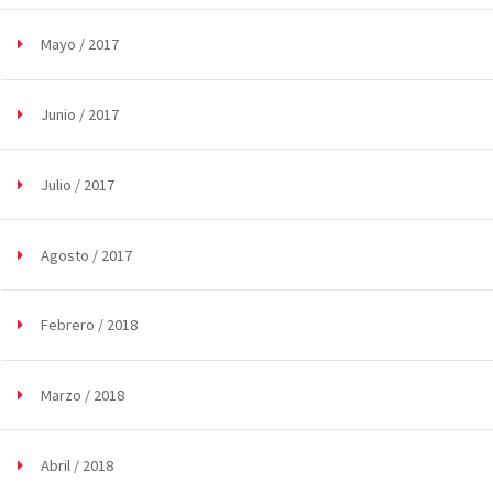
Mayo / 2017
Junio / 2017
Julio / 2017
Agosto / 2017
Febrero / 2018
Marzo / 2018
Abril / 2018