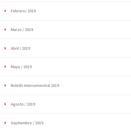
Febrero/ 2019
Marzo / 2019
Abril / 2019
Mayo / 2019
Boletín intersemestral 2019
Agosto / 2019
Septiembre / 2019